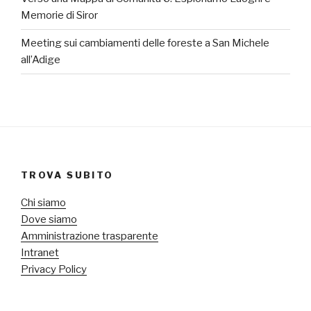
Memorie di Siror
Meeting sui cambiamenti delle foreste a San Michele
all’Adige
TROVA SUBITO
Chi siamo
Dove siamo
Amministrazione trasparente
Intranet
Privacy Policy