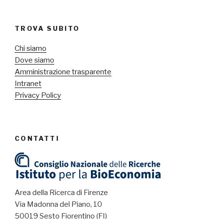
TROVA SUBITO
Chi siamo
Dove siamo
Amministrazione trasparente
Intranet
Privacy Policy
CONTATTI
Area della Ricerca di Firenze
Via Madonna del Piano, 10
50019 Sesto Fiorentino (FI)