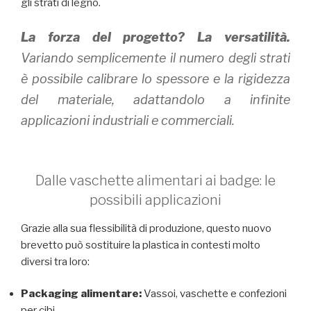
gli strati di legno.
La forza del progetto? La versatilità.
Variando semplicemente il numero degli strati
è possibile calibrare lo spessore e la rigidezza
del materiale, adattandolo a infinite
applicazioni industriali e commerciali.
Dalle vaschette alimentari ai badge: le
possibili applicazioni
Grazie alla sua flessibilità di produzione, questo nuovo
brevetto può sostituire la plastica in contesti molto
diversi tra loro:
Packaging alimentare:
Vassoi, vaschette e confezioni
per cibi.