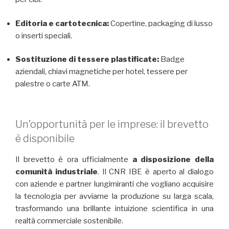
Editoria e cartotecnica:
Copertine, packaging di lusso
o inserti speciali.
Sostituzione di tessere plastificate:
Badge
aziendali, chiavi magnetiche per hotel, tessere per
palestre o carte ATM.
Un’opportunità per le imprese: il brevetto
è disponibile
Il brevetto è ora ufficialmente
a disposizione della
comunità industriale
. Il CNR IBE è aperto al dialogo
con aziende e partner lungimiranti che vogliano acquisire
la tecnologia per avviarne la produzione su larga scala,
trasformando una brillante intuizione scientifica in una
realtà commerciale sostenibile.