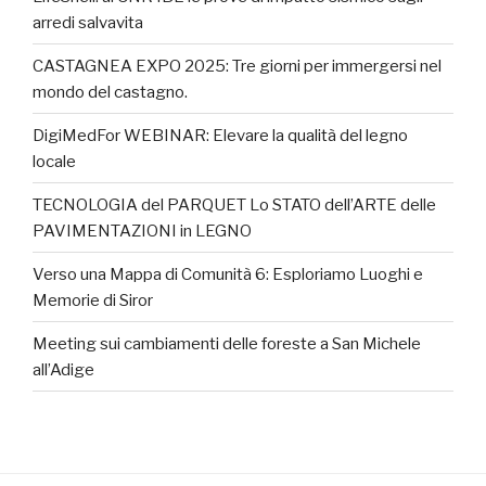
arredi salvavita
CASTAGNEA EXPO 2025: Tre giorni per immergersi nel
mondo del castagno.
DigiMedFor WEBINAR: Elevare la qualità del legno
locale
TECNOLOGIA del PARQUET Lo STATO dell’ARTE delle
PAVIMENTAZIONI in LEGNO
Verso una Mappa di Comunità 6: Esploriamo Luoghi e
Memorie di Siror
Meeting sui cambiamenti delle foreste a San Michele
all’Adige