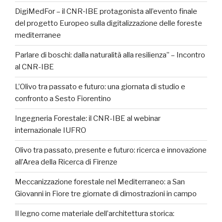
DigiMedFor – il CNR‑IBE protagonista all’evento finale
del progetto Europeo sulla digitalizzazione delle foreste
mediterranee
Parlare di boschi: dalla naturalità alla resilienza” – Incontro
al CNR-IBE
L’Olivo tra passato e futuro: una giornata di studio e
confronto a Sesto Fiorentino
Ingegneria Forestale: il CNR-IBE al webinar
internazionale IUFRO
Olivo tra passato, presente e futuro: ricerca e innovazione
all’Area della Ricerca di Firenze
Meccanizzazione forestale nel Mediterraneo: a San
Giovanni in Fiore tre giornate di dimostrazioni in campo
Il legno come materiale dell’architettura storica: