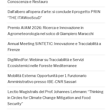
Conoscenza e Restauro
Dall’albero all’opera d’arte: si conclude il progetto PRIN
“THE ITAWooScuD”
Premio AIAM 2026: Ricerca e Innovazione in
Agrometeorologia nel solco di Giampiero Maracchi
Annual Meeting SINTETIC: Innovazione e Tracciabilità a
Firenze
DigiMedFor: Webinar su Tracciabilità e Servizi
Ecosistemici nelle Foreste Mediterranee
Mobilità Esterna: Opportunità per 1 Funzionario
Amministrativo presso IBE-CNR Sassari
Lectio Magistralis del Prof. Johannes Lehmann: “Thinking
in Circles for Climate Change Mitigation and Food
Security”