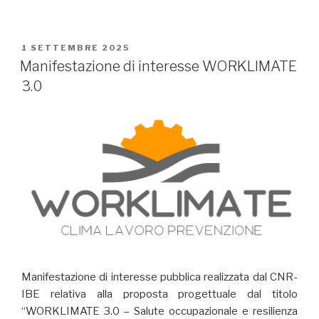
PUBBLICATO
1 SETTEMBRE 2025
IL
Manifestazione di interesse WORKLIMATE
3.0
Manifestazione di interesse pubblica realizzata dal CNR-
IBE relativa alla proposta progettuale dal titolo
“WORKLIMATE 3.0 – Salute occupazionale e resilienza