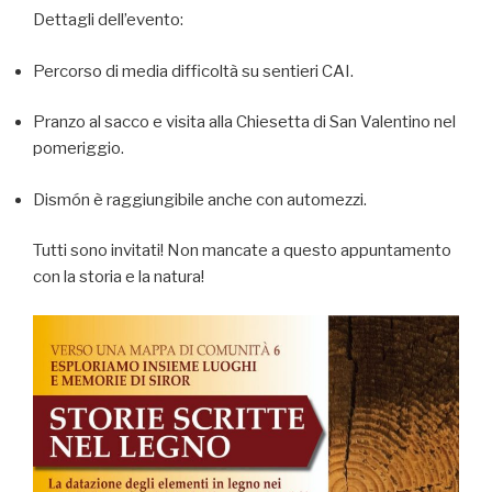
Dettagli dell’evento:
Percorso di media difficoltà su sentieri CAI.
Pranzo al sacco e visita alla Chiesetta di San Valentino nel
pomeriggio.
Dismón è raggiungibile anche con automezzi.
Tutti sono invitati! Non mancate a questo appuntamento
con la storia e la natura!