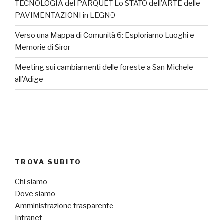
TECNOLOGIA del PARQUET Lo STATO dell’ARTE delle
PAVIMENTAZIONI in LEGNO
Verso una Mappa di Comunità 6: Esploriamo Luoghi e
Memorie di Siror
Meeting sui cambiamenti delle foreste a San Michele
all’Adige
TROVA SUBITO
Chi siamo
Dove siamo
Amministrazione trasparente
Intranet