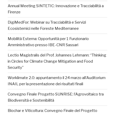
Annual Meeting SINTETIC: Innovazione e Tracciabilità a
Firenze
DigiMedFor: Webinar su Tracciabilità e Servizi
Ecosistemici nelle Foreste Mediterranee
Mobilità Esterna: Opportunità per 1 Funzionario
Amministrativo presso IBE-CNR Sassari
Lectio Magistralis del Prof. Johannes Lehmann: “Thinking
in Circles for Climate Change Mitigation and Food
Security”
Worklimate 2.0: appuntamento il 24 marzo all’Auditorium
INAIL per la presentazione dei risultati finali
Convegno Finale Progetto SUNRISE: l’Agrovoltaico tra
Biodiversità e Sostenibilità
Biochar e Viticoltura: Convegno Finale del Progetto