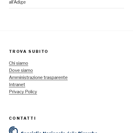
all’Adige
TROVA SUBITO
Chi siamo
Dove siamo
Amministrazione trasparente
Intranet
Privacy Policy
CONTATTI