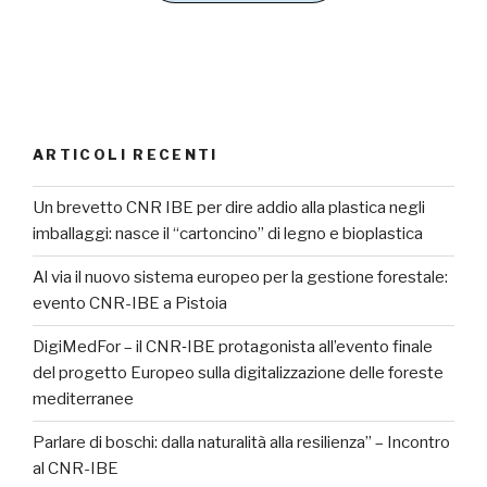
ARTICOLI RECENTI
Un brevetto CNR IBE per dire addio alla plastica negli
imballaggi: nasce il “cartoncino” di legno e bioplastica
Al via il nuovo sistema europeo per la gestione forestale:
evento CNR-IBE a Pistoia
DigiMedFor – il CNR‑IBE protagonista all’evento finale
del progetto Europeo sulla digitalizzazione delle foreste
mediterranee
Parlare di boschi: dalla naturalità alla resilienza” – Incontro
al CNR-IBE