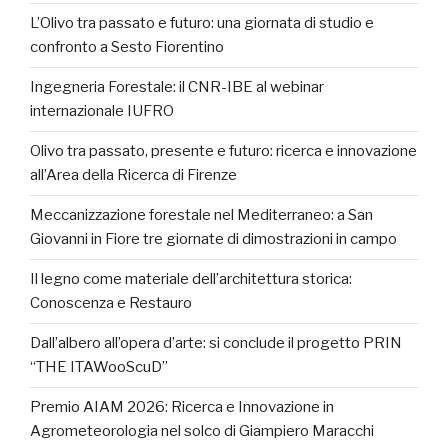
L’Olivo tra passato e futuro: una giornata di studio e
confronto a Sesto Fiorentino
Ingegneria Forestale: il CNR-IBE al webinar
internazionale IUFRO
Olivo tra passato, presente e futuro: ricerca e innovazione
all’Area della Ricerca di Firenze
Meccanizzazione forestale nel Mediterraneo: a San
Giovanni in Fiore tre giornate di dimostrazioni in campo
Il legno come materiale dell’architettura storica:
Conoscenza e Restauro
Dall’albero all’opera d’arte: si conclude il progetto PRIN
“THE ITAWooScuD”
Premio AIAM 2026: Ricerca e Innovazione in
Agrometeorologia nel solco di Giampiero Maracchi