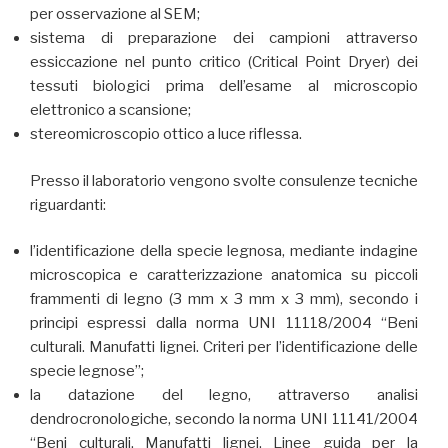
per osservazione al SEM;
sistema di preparazione dei campioni attraverso
essiccazione nel punto critico (Critical Point Dryer) dei
tessuti biologici prima dell’esame al microscopio
elettronico a scansione;
stereomicroscopio ottico a luce riflessa.
Presso il laboratorio vengono svolte consulenze tecniche
riguardanti:
l’identificazione della specie legnosa, mediante indagine
microscopica e caratterizzazione anatomica su piccoli
frammenti di legno (3 mm x 3 mm x 3 mm), secondo i
principi espressi dalla norma UNI 11118/2004 “Beni
culturali. Manufatti lignei. Criteri per l’identificazione delle
specie legnose”;
la datazione del legno, attraverso analisi
dendrocronologiche, secondo la norma UNI 11141/2004
“Beni culturali. Manufatti lignei. Linee guida per la