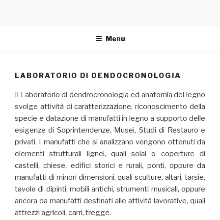
Menu
LABORATORIO DI DENDOCRONOLOGIA
Il Laboratorio di dendrocronologia ed anatomia del legno
svolge attività di caratterizzazione, riconoscimento della
specie e datazione di manufatti in legno a supporto delle
esigenze di Soprintendenze, Musei, Studi di Restauro e
privati. I manufatti che si analizzano vengono ottenuti da
elementi strutturali lignei, quali solai o coperture di
castelli, chiese, edifici storici e rurali, ponti, oppure da
manufatti di minori dimensioni, quali sculture, altari, tarsie,
tavole di dipinti, mobili antichi, strumenti musicali, oppure
ancora da manufatti destinati alle attività lavorative, quali
attrezzi agricoli, carri, tregge.