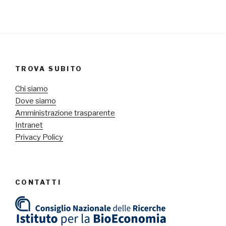
TROVA SUBITO
Chi siamo
Dove siamo
Amministrazione trasparente
Intranet
Privacy Policy
CONTATTI