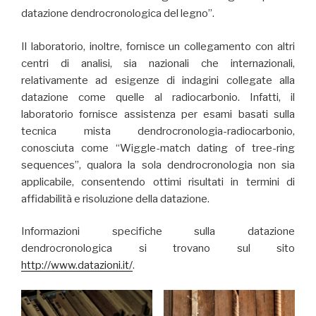
datazione dendrocronologica del legno”.
Il laboratorio, inoltre, fornisce un collegamento con altri
centri di analisi, sia nazionali che internazionali,
relativamente ad esigenze di indagini collegate alla
datazione come quelle al radiocarbonio. Infatti, il
laboratorio fornisce assistenza per esami basati sulla
tecnica mista dendrocronologia-radiocarbonio,
conosciuta come “Wiggle-match dating of tree-ring
sequences”, qualora la sola dendrocronologia non sia
applicabile, consentendo ottimi risultati in termini di
affidabilità e risoluzione della datazione.
Informazioni specifiche sulla datazione
dendrocronologica si trovano sul sito
http://www.datazioni.it/
.