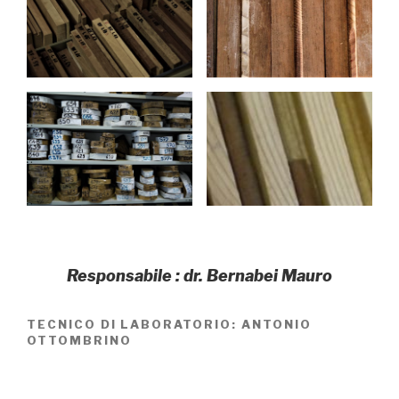
Responsabile : dr. Bernabei Mauro
TECNICO DI LABORATORIO: ANTONIO
OTTOMBRINO