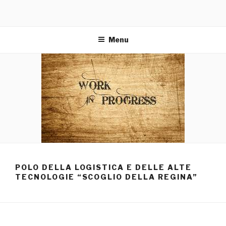
Menu
POLO DELLA LOGISTICA E DELLE ALTE
TECNOLOGIE “SCOGLIO DELLA REGINA”