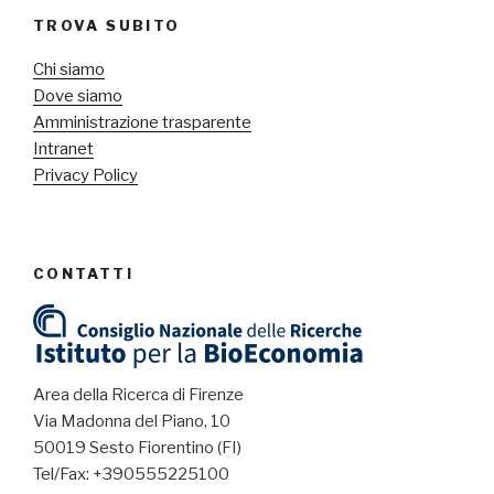
TROVA SUBITO
Chi siamo
Dove siamo
Amministrazione trasparente
Intranet
Privacy Policy
CONTATTI
Area della Ricerca di Firenze
Via Madonna del Piano, 10
50019 Sesto Fiorentino (FI)
Tel/Fax: +390555225100