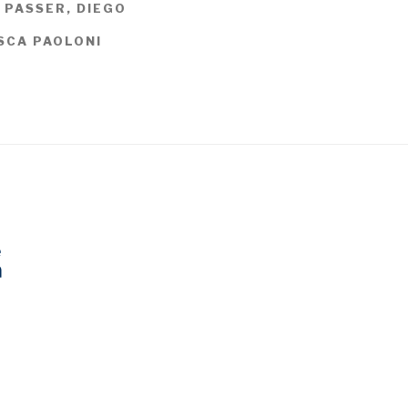
 PASSER, DIEGO
SCA PAOLONI