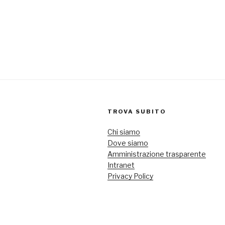
TROVA SUBITO
Chi siamo
Dove siamo
Amministrazione trasparente
Intranet
Privacy Policy