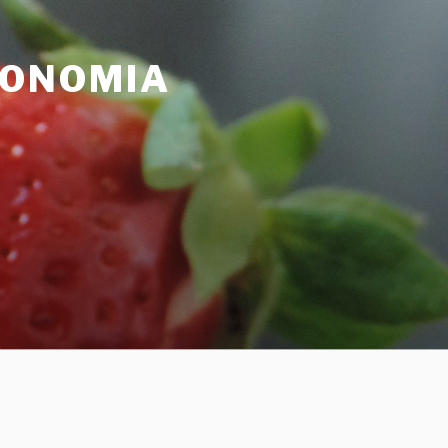
CONOMIA