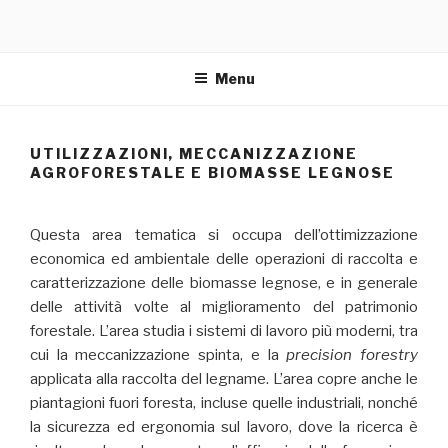
Menu
UTILIZZAZIONI, MECCANIZZAZIONE
AGROFORESTALE E BIOMASSE LEGNOSE
Questa area tematica si occupa dell’ottimizzazione
economica ed ambientale delle operazioni di raccolta e
caratterizzazione delle biomasse legnose, e in generale
delle attività volte al miglioramento del patrimonio
forestale. L’area studia i sistemi di lavoro più moderni, tra
cui la meccanizzazione spinta, e la
precision forestry
applicata alla raccolta del legname. L’area copre anche le
piantagioni fuori foresta, incluse quelle industriali, nonché
la sicurezza ed ergonomia sul lavoro, dove la ricerca è