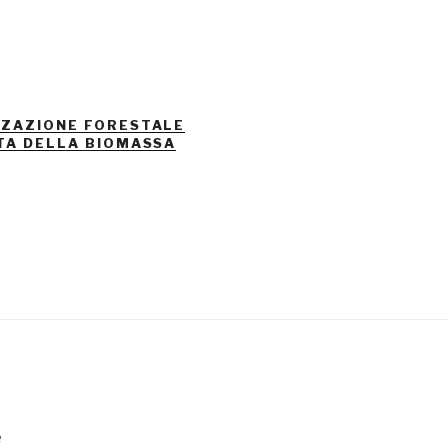
ZAZIONE FORESTALE
TA DELLA BIOMASSA