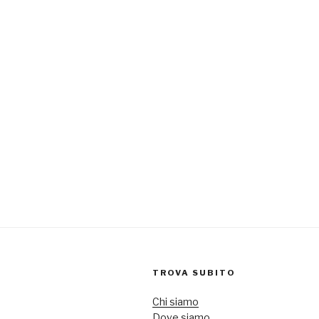
TROVA SUBITO
Chi siamo
Dove siamo