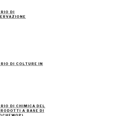
RIO DI
ERVAZIONE
RIO DI COLTURE IN
RIO DI CHIMICA DEL
PRODOTTI A BASE DI
WOCHEWOP)