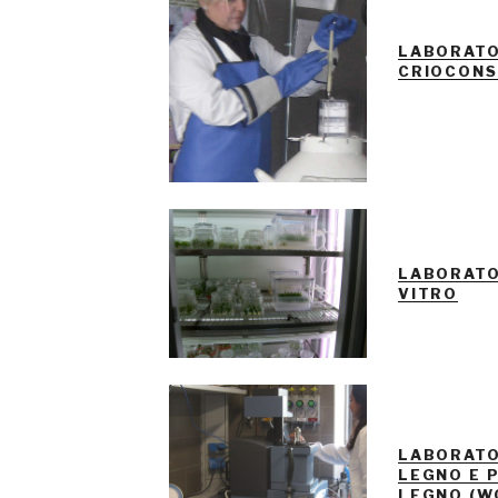
LABORATO
CRIOCONS
LABORATO
VITRO
LABORATO
LEGNO E 
LEGNO (