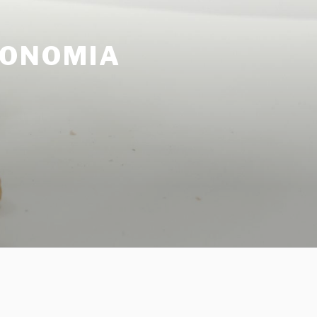
CONOMIA