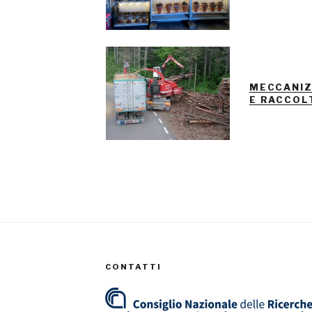
MECCANIZ
E RACCOL
CONTATTI