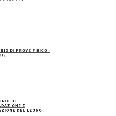
RIO DI PROVE FISICO-
CHE
RIO DI
ADAZIONE E
AZIONE DEL LEGNO