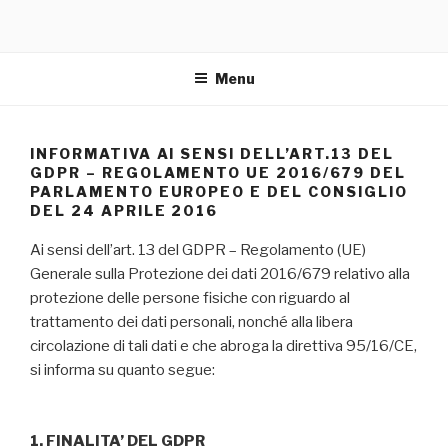
Menu
INFORMATIVA AI SENSI DELL’ART.13 DEL
GDPR – REGOLAMENTO UE 2016/679 DEL
PARLAMENTO EUROPEO E DEL CONSIGLIO
DEL 24 APRILE 2016
Ai sensi dell’art. 13 del GDPR – Regolamento (UE)
Generale sulla Protezione dei dati 2016/679 relativo alla
protezione delle persone fisiche con riguardo al
trattamento dei dati personali, nonché alla libera
circolazione di tali dati e che abroga la direttiva 95/16/CE,
si informa su quanto segue:
1. FINALITA’ DEL GDPR