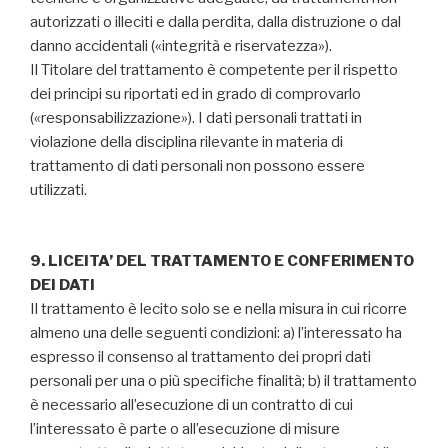
autorizzati o illeciti e dalla perdita, dalla distruzione o dal
danno accidentali («integrità e riservatezza»).
Il Titolare del trattamento è competente per il rispetto
dei principi su riportati ed in grado di comprovarlo
(«responsabilizzazione»). I dati personali trattati in
violazione della disciplina rilevante in materia di
trattamento di dati personali non possono essere
utilizzati.
9. LICEITA’ DEL TRATTAMENTO E CONFERIMENTO
DEI DATI
Il trattamento è lecito solo se e nella misura in cui ricorre
almeno una delle seguenti condizioni: a) l’interessato ha
espresso il consenso al trattamento dei propri dati
personali per una o più specifiche finalità; b) il trattamento
è necessario all’esecuzione di un contratto di cui
l’interessato è parte o all’esecuzione di misure