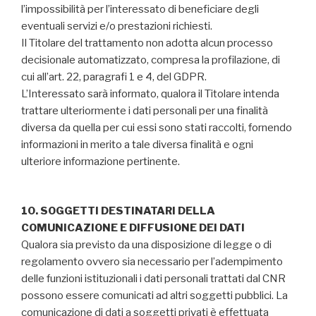
l’impossibilità per l’interessato di beneficiare degli
eventuali servizi e/o prestazioni richiesti.
Il Titolare del trattamento non adotta alcun processo
decisionale automatizzato, compresa la profilazione, di
cui all’art. 22, paragrafi 1 e 4, del GDPR.
L’Interessato sarà informato, qualora il Titolare intenda
trattare ulteriormente i dati personali per una finalità
diversa da quella per cui essi sono stati raccolti, fornendo
informazioni in merito a tale diversa finalità e ogni
ulteriore informazione pertinente.
10. SOGGETTI DESTINATARI DELLA
COMUNICAZIONE E DIFFUSIONE DEI DATI
Qualora sia previsto da una disposizione di legge o di
regolamento ovvero sia necessario per l’adempimento
delle funzioni istituzionali i dati personali trattati dal CNR
possono essere comunicati ad altri soggetti pubblici. La
comunicazione di dati a soggetti privati è effettuata