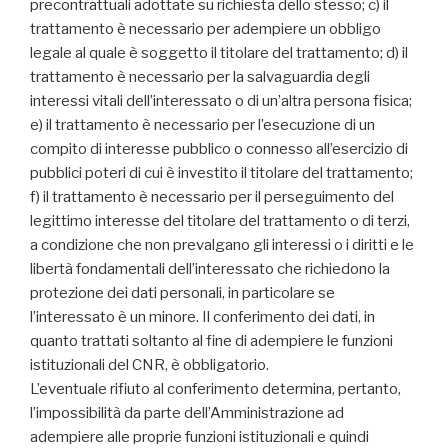
precontrattuali adottate su richiesta dello stesso; c) il
trattamento è necessario per adempiere un obbligo
legale al quale è soggetto il titolare del trattamento; d) il
trattamento è necessario per la salvaguardia degli
interessi vitali dell’interessato o di un’altra persona fisica;
e) il trattamento è necessario per l’esecuzione di un
compito di interesse pubblico o connesso all’esercizio di
pubblici poteri di cui è investito il titolare del trattamento;
f) il trattamento è necessario per il perseguimento del
legittimo interesse del titolare del trattamento o di terzi,
a condizione che non prevalgano gli interessi o i diritti e le
libertà fondamentali dell’interessato che richiedono la
protezione dei dati personali, in particolare se
l’interessato è un minore. Il conferimento dei dati, in
quanto trattati soltanto al fine di adempiere le funzioni
istituzionali del CNR, è obbligatorio.
L’eventuale rifiuto al conferimento determina, pertanto,
l’impossibilità da parte dell’Amministrazione ad
adempiere alle proprie funzioni istituzionali e quindi