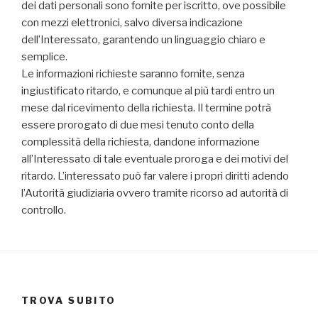
dei dati personali sono fornite per iscritto, ove possibile
con mezzi elettronici, salvo diversa indicazione
dell’Interessato, garantendo un linguaggio chiaro e
semplice.
Le informazioni richieste saranno fornite, senza
ingiustificato ritardo, e comunque al più tardi entro un
mese dal ricevimento della richiesta. Il termine potrà
essere prorogato di due mesi tenuto conto della
complessità della richiesta, dandone informazione
all’Interessato di tale eventuale proroga e dei motivi del
ritardo. L’interessato può far valere i propri diritti adendo
l’Autorità giudiziaria ovvero tramite ricorso ad autorità di
controllo.
TROVA SUBITO