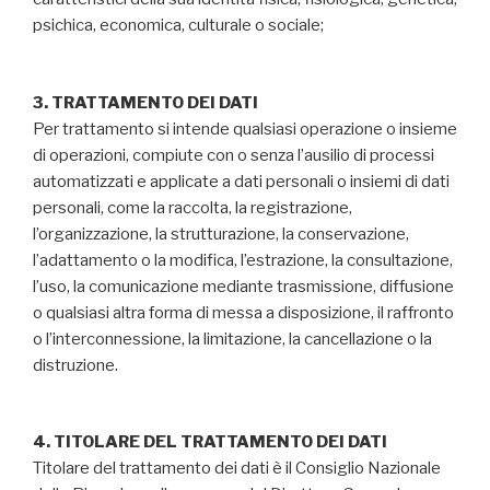
psichica, economica, culturale o sociale;
3. TRATTAMENTO DEI DATI
Per trattamento si intende qualsiasi operazione o insieme
di operazioni, compiute con o senza l’ausilio di processi
automatizzati e applicate a dati personali o insiemi di dati
personali, come la raccolta, la registrazione,
l’organizzazione, la strutturazione, la conservazione,
l’adattamento o la modifica, l’estrazione, la consultazione,
l’uso, la comunicazione mediante trasmissione, diffusione
o qualsiasi altra forma di messa a disposizione, il raffronto
o l’interconnessione, la limitazione, la cancellazione o la
distruzione.
4. TITOLARE DEL TRATTAMENTO DEI DATI
Titolare del trattamento dei dati è il Consiglio Nazionale