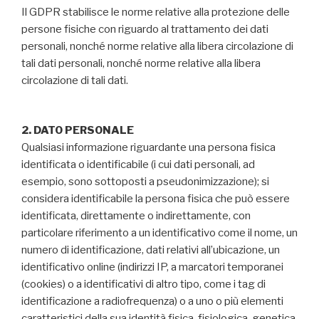
Il GDPR stabilisce le norme relative alla protezione delle
persone fisiche con riguardo al trattamento dei dati
personali, nonché norme relative alla libera circolazione di
tali dati personali, nonché norme relative alla libera
circolazione di tali dati.
2. DATO PERSONALE
Qualsiasi informazione riguardante una persona fisica
identificata o identificabile (i cui dati personali, ad
esempio, sono sottoposti a pseudonimizzazione); si
considera identificabile la persona fisica che può essere
identificata, direttamente o indirettamente, con
particolare riferimento a un identificativo come il nome, un
numero di identificazione, dati relativi all’ubicazione, un
identificativo online (indirizzi IP, a marcatori temporanei
(cookies) o a identificativi di altro tipo, come i tag di
identificazione a radiofrequenza) o a uno o più elementi
caratteristici della sua identità fisica, fisiologica, genetica,