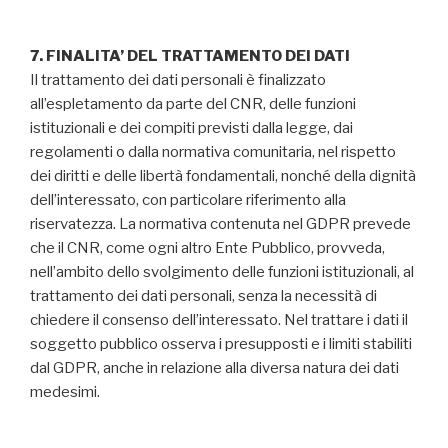
7. FINALITA’ DEL TRATTAMENTO DEI DATI
Il trattamento dei dati personali è finalizzato
all’espletamento da parte del CNR, delle funzioni
istituzionali e dei compiti previsti dalla legge, dai
regolamenti o dalla normativa comunitaria, nel rispetto
dei diritti e delle libertà fondamentali, nonché della dignità
dell’interessato, con particolare riferimento alla
riservatezza. La normativa contenuta nel GDPR prevede
che il CNR, come ogni altro Ente Pubblico, provveda,
nell’ambito dello svolgimento delle funzioni istituzionali, al
trattamento dei dati personali, senza la necessità di
chiedere il consenso dell’interessato. Nel trattare i dati il
soggetto pubblico osserva i presupposti e i limiti stabiliti
dal GDPR, anche in relazione alla diversa natura dei dati
medesimi.