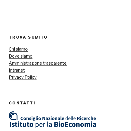
TROVA SUBITO
Chi siamo
Dove siamo
Amministrazione trasparente
Intranet
Privacy Policy
CONTATTI