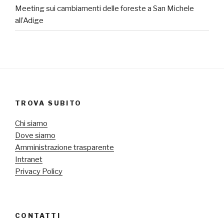
Meeting sui cambiamenti delle foreste a San Michele
all’Adige
TROVA SUBITO
Chi siamo
Dove siamo
Amministrazione trasparente
Intranet
Privacy Policy
CONTATTI