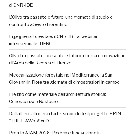
al CNR-IBE
L’Olivo tra passato e futuro: una giornata di studio e
confronto a Sesto Fiorentino
Ingegneria Forestale: il CNR-IBE al webinar
internazionale IUFRO
Olivo tra passato, presente e futuro: ricerca e innovazione
all’Area della Ricerca di Firenze
Meccanizzazione forestale nel Mediterraneo: a San
Giovanni in Fiore tre giornate di dimostrazioni in campo
Il legno come materiale dell’architettura storica:
Conoscenza e Restauro
Dall’albero all’opera d’arte: si conclude il progetto PRIN
“THE ITAWooScuD”
Premio AIAM 2026: Ricerca e Innovazione in