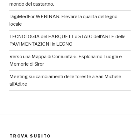
mondo del castagno.
DigiMedFor WEBINAR: Elevare la qualità del legno
locale
TECNOLOGIA del PARQUET Lo STATO dell’ARTE delle
PAVIMENTAZIONI in LEGNO
Verso una Mappa di Comunità 6: Esploriamo Luoghi e
Memorie di Siror
Meeting sui cambiamenti delle foreste a San Michele
all’Adige
TROVA SUBITO