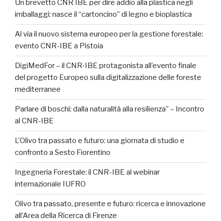
Un brevetto CNR IBE per dire addio alla plastica negli
imballaggi: nasce il “cartoncino” di legno e bioplastica
Al via il nuovo sistema europeo per la gestione forestale:
evento CNR-IBE a Pistoia
DigiMedFor – il CNR‑IBE protagonista all’evento finale
del progetto Europeo sulla digitalizzazione delle foreste
mediterranee
Parlare di boschi: dalla naturalità alla resilienza” – Incontro
al CNR-IBE
L’Olivo tra passato e futuro: una giornata di studio e
confronto a Sesto Fiorentino
Ingegneria Forestale: il CNR-IBE al webinar
internazionale IUFRO
Olivo tra passato, presente e futuro: ricerca e innovazione
all’Area della Ricerca di Firenze