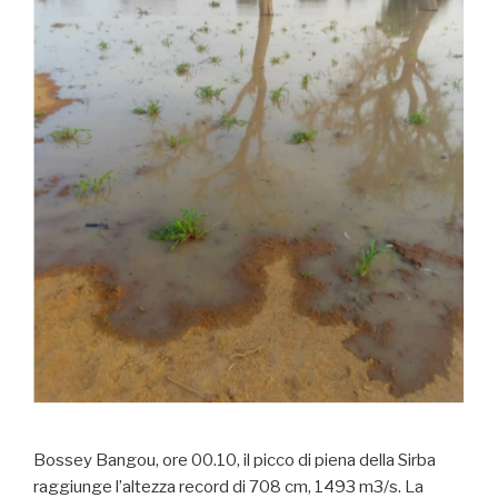
Bossey Bangou, ore 00.10, il picco di piena della Sirba
raggiunge l’altezza record di 708 cm, 1493 m3/s. La