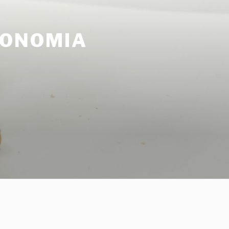
CONOMIA