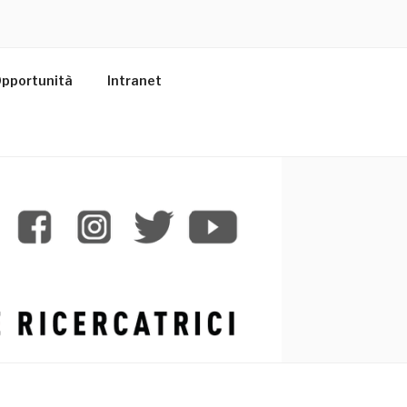
pportunità
Intranet